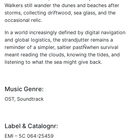
Walkers still wander the dunes and beaches after
storms, collecting driftwood, sea glass, and the
occasional relic.
In a world increasingly defined by digital navigation
and global logistics, the strandjutter remains a
reminder of a simpler, saltier pastÑwhen survival
meant reading the clouds, knowing the tides, and
listening to what the sea might give back.
Music Genre:
OST, Soundtrack
Label & Catalognr:
EMI – 5C 064-25459