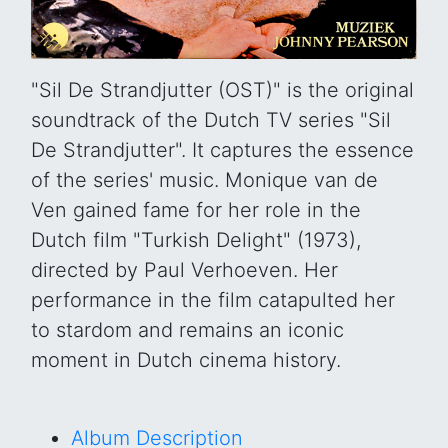
"Sil De Strandjutter (OST)" is the original
soundtrack of the Dutch TV series "Sil
De Strandjutter". It captures the essence
of the series' music. Monique van de
Ven gained fame for her role in the
Dutch film "Turkish Delight" (1973),
directed by Paul Verhoeven. Her
performance in the film catapulted her
to stardom and remains an iconic
moment in Dutch cinema history.
Album Description