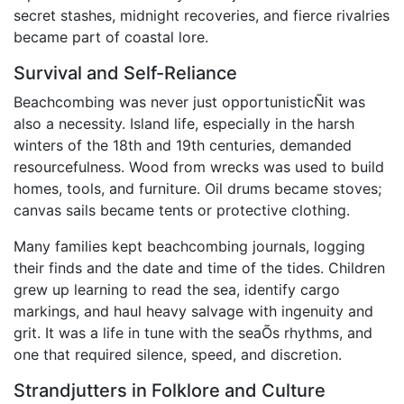
secret stashes, midnight recoveries, and fierce rivalries
became part of coastal lore.
Survival and Self-Reliance
Beachcombing was never just opportunisticÑit was
also a necessity. Island life, especially in the harsh
winters of the 18th and 19th centuries, demanded
resourcefulness. Wood from wrecks was used to build
homes, tools, and furniture. Oil drums became stoves;
canvas sails became tents or protective clothing.
Many families kept beachcombing journals, logging
their finds and the date and time of the tides. Children
grew up learning to read the sea, identify cargo
markings, and haul heavy salvage with ingenuity and
grit. It was a life in tune with the seaÕs rhythms, and
one that required silence, speed, and discretion.
Strandjutters in Folklore and Culture