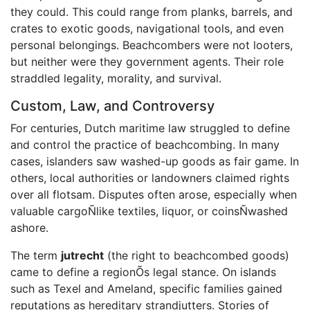
they could. This could range from planks, barrels, and
crates to exotic goods, navigational tools, and even
personal belongings. Beachcombers were not looters,
but neither were they government agents. Their role
straddled legality, morality, and survival.
Custom, Law, and Controversy
For centuries, Dutch maritime law struggled to define
and control the practice of beachcombing. In many
cases, islanders saw washed-up goods as fair game. In
others, local authorities or landowners claimed rights
over all flotsam. Disputes often arose, especially when
valuable cargoÑlike textiles, liquor, or coinsÑwashed
ashore.
The term
jutrecht
(the right to beachcombed goods)
came to define a regionÕs legal stance. On islands
such as Texel and Ameland, specific families gained
reputations as hereditary strandjutters. Stories of