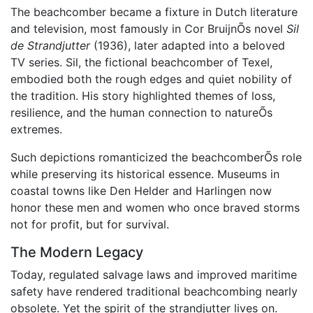
The beachcomber became a fixture in Dutch literature
and television, most famously in Cor BruijnÕs novel
Sil
de Strandjutter
(1936), later adapted into a beloved
TV series. Sil, the fictional beachcomber of Texel,
embodied both the rough edges and quiet nobility of
the tradition. His story highlighted themes of loss,
resilience, and the human connection to natureÕs
extremes.
Such depictions romanticized the beachcomberÕs role
while preserving its historical essence. Museums in
coastal towns like Den Helder and Harlingen now
honor these men and women who once braved storms
not for profit, but for survival.
The Modern Legacy
Today, regulated salvage laws and improved maritime
safety have rendered traditional beachcombing nearly
obsolete. Yet the spirit of the strandjutter lives on.