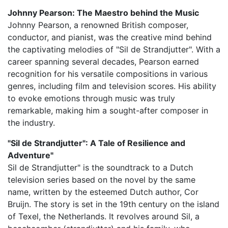
Johnny Pearson: The Maestro behind the Music
Johnny Pearson, a renowned British composer,
conductor, and pianist, was the creative mind behind
the captivating melodies of "Sil de Strandjutter". With a
career spanning several decades, Pearson earned
recognition for his versatile compositions in various
genres, including film and television scores. His ability
to evoke emotions through music was truly
remarkable, making him a sought-after composer in
the industry.
"Sil de Strandjutter": A Tale of Resilience and
Adventure"
Sil de Strandjutter" is the soundtrack to a Dutch
television series based on the novel by the same
name, written by the esteemed Dutch author, Cor
Bruijn. The story is set in the 19th century on the island
of Texel, the Netherlands. It revolves around Sil, a