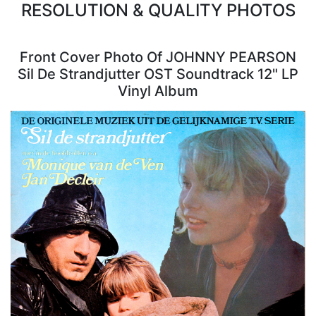
RESOLUTION & QUALITY PHOTOS
Front Cover Photo Of JOHNNY PEARSON
Sil De Strandjutter OST Soundtrack 12" LP
Vinyl Album