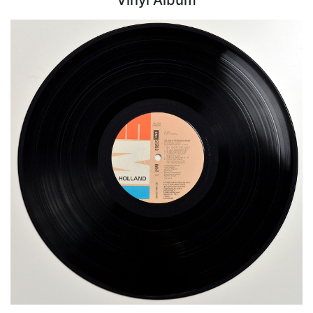
Vinyl Album