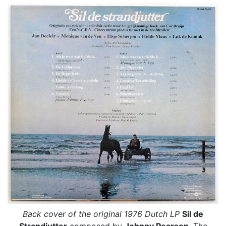
Back cover of the original 1976 Dutch LP
Sil de