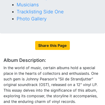
Musicians
Tracklisting Side One
Photo Gallery
Share this Page
Album Description:
In the world of music, certain albums hold a special
place in the hearts of collectors and enthusiasts. One
such gem is Johnny Pearson's "Sil de Strandjutter"
original soundtrack (OST), released on a 12" vinyl LP.
This essay delves into the significance of this album,
exploring its composer, the storyline it accompanies,
and the enduring charm of vinyl records.