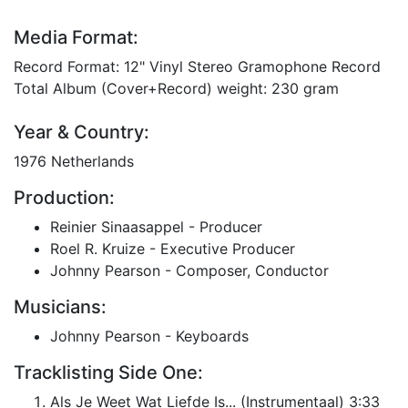
Media Format:
Record Format: 12" Vinyl Stereo Gramophone Record
Total Album (Cover+Record) weight: 230 gram
Year & Country:
1976 Netherlands
Production:
Reinier Sinaasappel - Producer
Roel R. Kruize - Executive Producer
Johnny Pearson - Composer, Conductor
Musicians:
Johnny Pearson - Keyboards
Tracklisting Side One:
Als Je Weet Wat Liefde Is... (Instrumentaal) 3:33