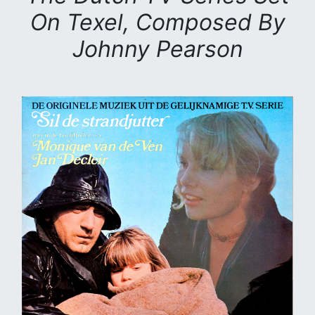
On Texel, Composed By
Johnny Pearson